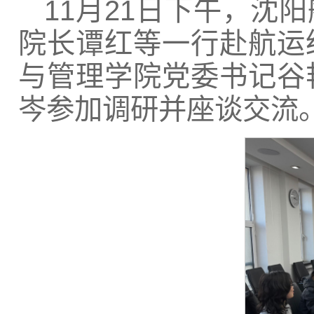
11月21日下午，沈
院长谭红等一行赴航运
与管理学院党委书记谷
岑参加调研并座谈交流