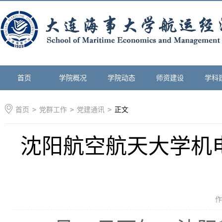
首页
学院概况
学院动态
师资建设
学科
首页
>
党群工作
>
党建通讯
>
正文
沈阳航空航天大学机
作