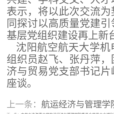
表示，将以此次交流为
同探讨以高质量党建引
基层党组织建设再上新
沈阳航空航天大学机
组织员赵飞、张丹萍，
济与贸易党支部书记片
座谈。
上一条：
航运经济与管理学