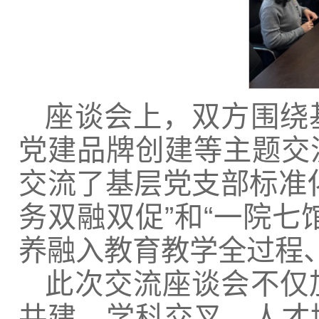
座谈会上，双方围绕
党建品牌创建等主题交
交流了基层党支部标准
务双融双促”和“一院七
养融入教育教学全过程
此次交流座谈会不仅
共建、学科交叉、人才