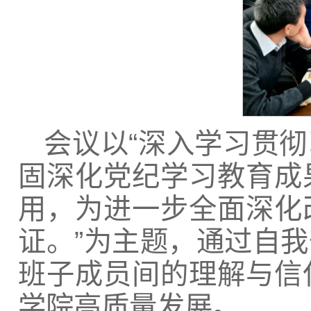
会议以“深入学习贯
固深化党纪学习教育成
用，为进一步全面深化
证。”为主题，通过自
班子成员间的理解与信
学院高质量发展。