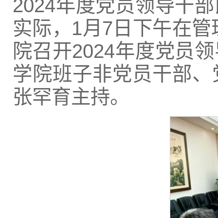
2024年度党员领导干
实际，1月7日下午在管
院召开2024年度党员
学院班子非党员干部、
张罕育主持。