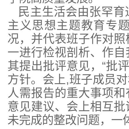
民主生活会由张罕育
主义思想主题教育专
况，并代表班子作对照
一进行检视剖析、作自
其提出批评意见，“批评
方针。会上,班子成员
人需报告的重大事项和
意见建议、会上相互批
未完成的整改问题，一