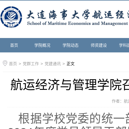
首页
学院概况
学院动态
师资建设
学科
首页
>
党群工作
>
党建通讯
>
正文
航运经济与管理学院召
作者：航
根据学校党委的统一