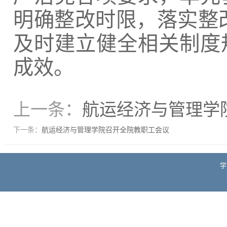
明确整改时限，落实整改
及时建立健全相关制度
成效。
上一条：
航运经济与管理学
下一条：
航运经济与管理学院召开全院教职工会议
学