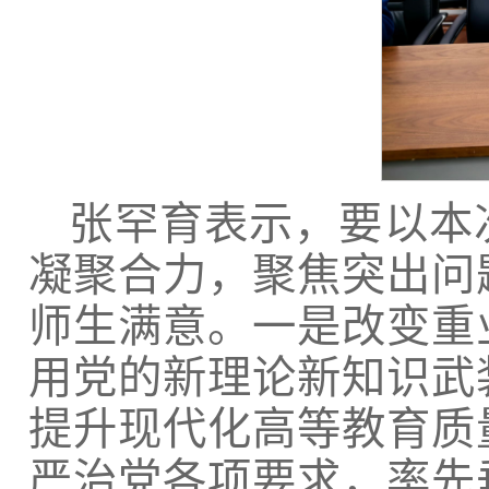
张罕育表示，要以本
凝聚合力，聚焦突出问
师生满意。一是改变重
用党的新理论新知识武
提升现代化高等教育质
严治党各项要求，率先