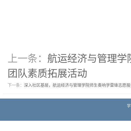
上一条：
航运经济与管理学
团队素质拓展活动
下一条：
深入社区基层，航运经济与管理学院师生奏响学雷锋志愿服务
学