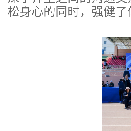
松身心的同时，强健了