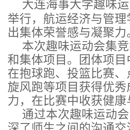
大连海事大学趣味运
举行，航运经济与管理
出集体荣誉感与凝聚力
本次趣味运动会集竞
和集体项目。团体项目
在抱球跑、投篮比赛、
旋风跑等项目获得优秀
力，在比赛中收获健康
通过本次趣味运动会
深了师生之间的沟通交