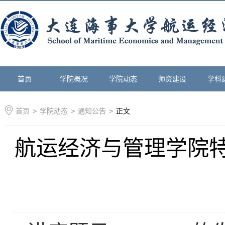
首页
学院概况
学院动态
师资建设
学科
首页
>
学院动态
>
通知公告
>
正文
航运经济与管理学院特邀