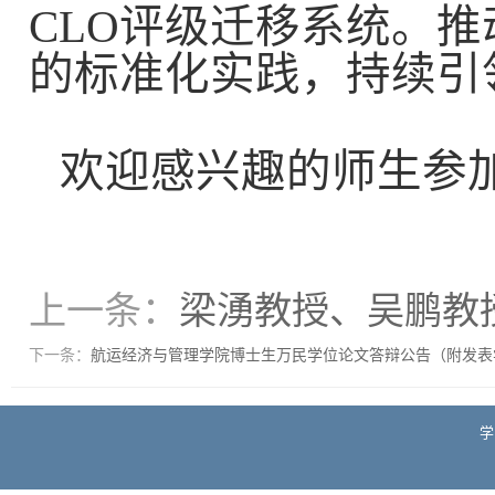
CLO
评级迁移系统。推
的标准化实践，持续引
欢迎感兴趣的师生参
上一条：
梁湧教授、吴鹏教
下一条：
航运经济与管理学院博士生万民学位论文答辩公告（附发表
学